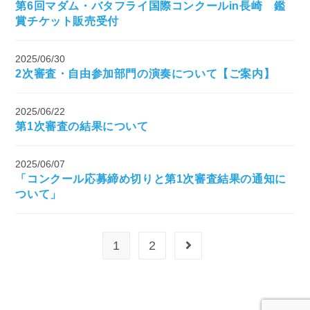
第6回マダム・バタフライ国際コンクールin長崎 鑑
賞チケット販売受付
2025/06/30
2次審査・自由参加部門の演奏について【ご案内】
2025/06/22
第1次審査の結果について
2025/06/07
「コンクール応募締め切りと第1次審査結果の通知に
ついて」
1
2