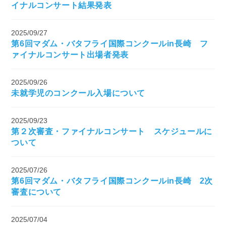
イナルコンサート結果発表
2025/09/27
第6回マダム・バタフライ国際コンクールin長崎 フ
ァイナルコンサート出場者発表
2025/09/26
未就学児のコンクール入場について
2025/09/23
第２次審査・ファイナルコンサート スケジュールに
ついて
2025/07/26
第6回マダム・バタフライ国際コンクールin長崎 2次
審査について
2025/07/04