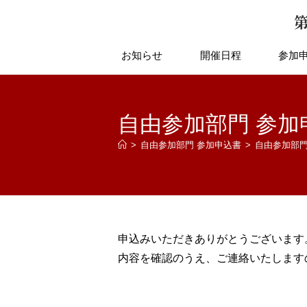
第
お知らせ
開催日程
参加
自由参加部門 参加
>
自由参加部門 参加申込書
>
自由参加部門
申込みいただきありがとうございます
内容を確認のうえ、ご連絡いたします