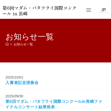
第6回マダム・バタフライ国際コンク
JP
ール in 長崎
お知らせ一覧
>
お知らせ一覧
2025/10/01
入賞者記念演奏会
2025/09/30
第6回マダム・バタフライ国際コンクールin長崎ファ
イナルコンサート結果発表