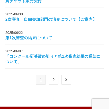
賞チケット販売受付
2025/06/30
2次審査・自由参加部門の演奏について【ご案内】
2025/06/22
第1次審査の結果について
2025/06/07
「コンクール応募締め切りと第1次審査結果の通知に
ついて」
1
2