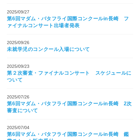
2025/09/27
第6回マダム・バタフライ国際コンクールin長崎 フ
ァイナルコンサート出場者発表
2025/09/26
未就学児のコンクール入場について
2025/09/23
第２次審査・ファイナルコンサート スケジュールに
ついて
2025/07/26
第6回マダム・バタフライ国際コンクールin長崎 2次
審査について
2025/07/04
第6回マダム・バタフライ国際コンクールin長崎 鑑