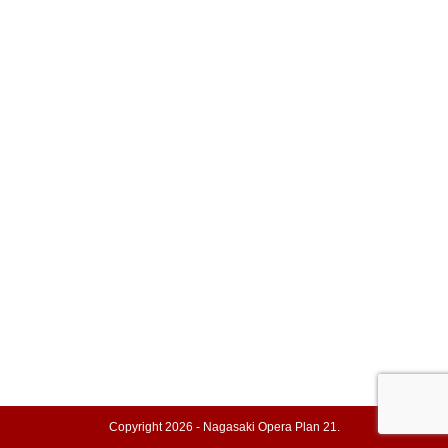
Copyright 2026 - Nagasaki Opera Plan 21.